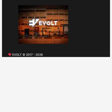
EVOLT © 2017 - 2026