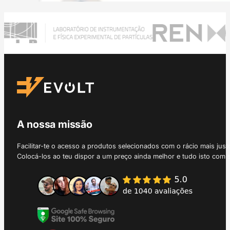
A nossa missão
Facilitar-te o acesso a produtos selecionados com o rácio mais just
Colocá-los ao teu dispor a um preço ainda melhor e tudo isto com 