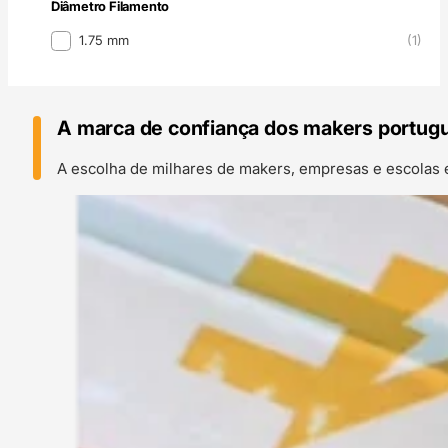
Diâmetro Filamento
Diâmetro Filamento
1.75 mm
(1)
A marca de confiança dos makers portug
A escolha de milhares de makers, empresas e escolas 