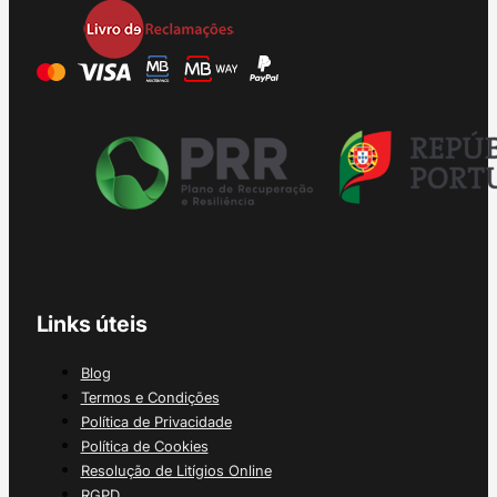
Links úteis
Blog
Termos e Condições
Política de Privacidade
Política de Cookies
Resolução de Litígios Online
RGPD