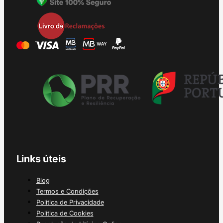
Links úteis
Blog
Termos e Condições
Política de Privacidade
Política de Cookies