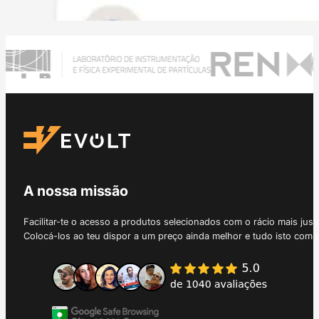
A nossa missão
Facilitar-te o acesso a produtos selecionados com o rácio mais just
Colocá-los ao teu dispor a um preço ainda melhor e tudo isto com 