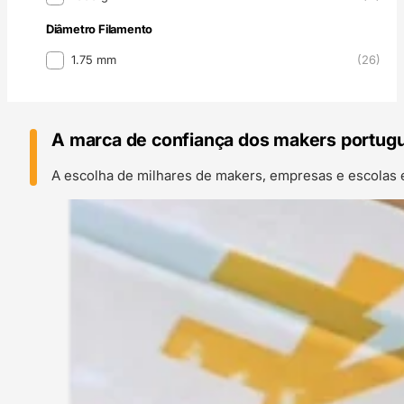
Diâmetro Filamento
Diâmetro Filamento
1.75 mm
(26)
A marca de confiança dos makers portug
A escolha de milhares de makers, empresas e escolas 