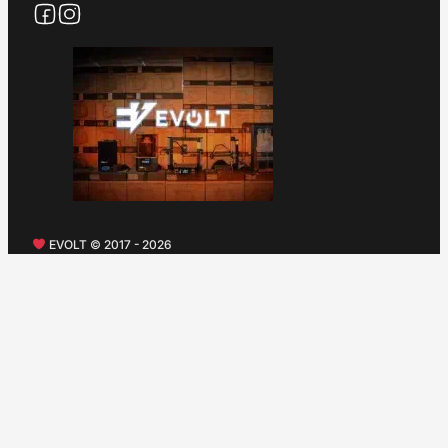
EVOLT © 2017 - 2026