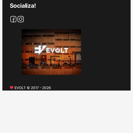
Socializa!
EVOLT © 2017 - 2026