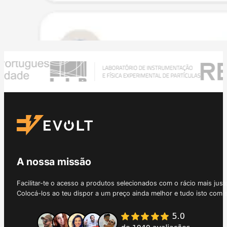
A nossa missão
Facilitar-te o acesso a produtos selecionados com o rácio mais just
Colocá-los ao teu dispor a um preço ainda melhor e tudo isto com 