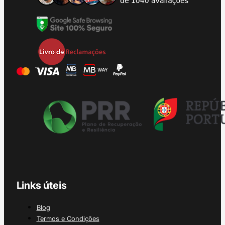
Links úteis
Blog
Termos e Condições