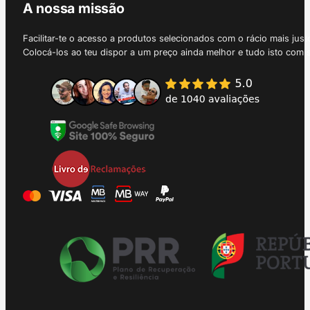
A nossa missão
Facilitar-te o acesso a produtos selecionados com o rácio mais just
Colocá-los ao teu dispor a um preço ainda melhor e tudo isto com 