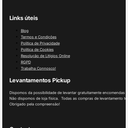
Links úteis
Blog
Termos e Condições
Política de Privacidade
Política de Cookies
Resolução de Litígios Online
RGPD
Trabalha Connosco!
Levantamentos Pickup
Dispomos da possibilidade de levantar gratuitamente encomendas 
Não dispomos de loja física. Todas as compras de levantamento tê
Obrigado pela compreensão!