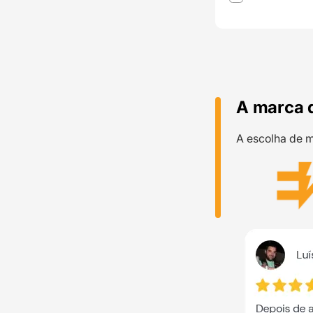
A marca 
A escolha de m