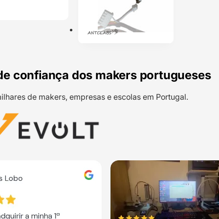
de confiança dos makers portugueses
ilhares de makers, empresas e escolas em Portugal.