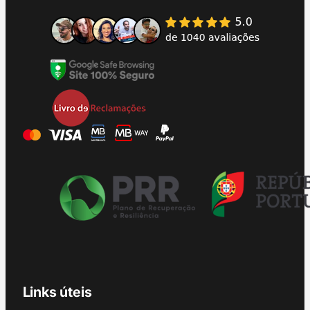
Links úteis