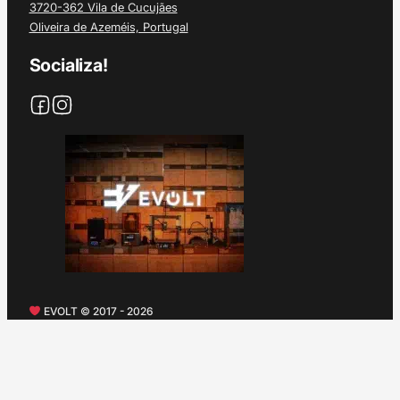
3720-362 Vila de Cucujães
Oliveira de Azeméis, Portugal
Socializa!
EVOLT © 2017 - 2026