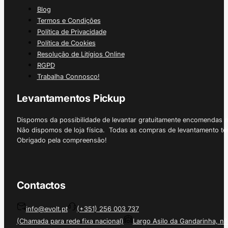
Blog
Termos e Condições
Política de Privacidade
Política de Cookies
Resolução de Litígios Online
RGPD
Trabalha Connosco!
Levantamentos Pickup
Dispomos da possibilidade de levantar gratuitamente encomendas 
Não dispomos de loja física. Todas as compras de levantamento tê
Obrigado pela compreensão!
Contactos
info@evolt.pt
(+351) 256 003 737
(Chamada para rede fixa nacional)
Largo Asilo da Gandarinha, nº