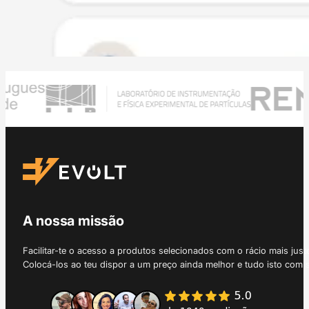
A nossa missão
Facilitar-te o acesso a produtos selecionados com o rácio mais just
Colocá-los ao teu dispor a um preço ainda melhor e tudo isto com 