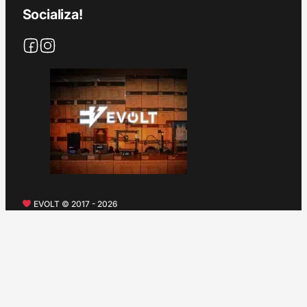
Socializa!
EVOLT © 2017 - 2026