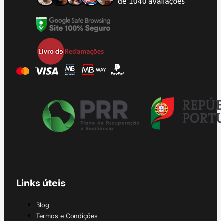
Links úteis
Blog
Termos e Condições