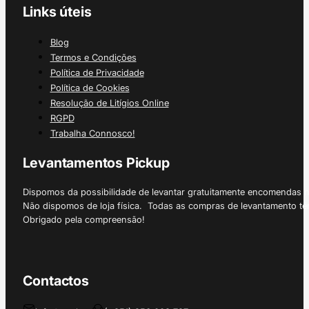
Links úteis
Blog
Termos e Condições
Política de Privacidade
Política de Cookies
Resolução de Litígios Online
RGPD
Trabalha Connosco!
Levantamentos Pickup
Dispomos da possibilidade de levantar gratuitamente encomendas 
Não dispomos de loja física. Todas as compras de levantamento tê
Obrigado pela compreensão!
Contactos