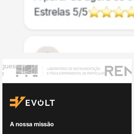
A nossa missão