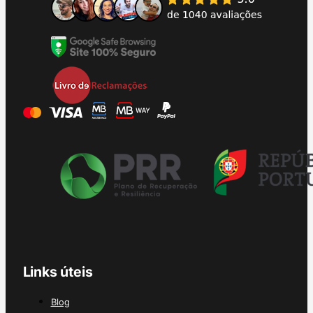
Links úteis
Blog