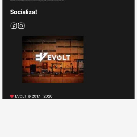
Socializa!
EVOLT © 2017 - 2026