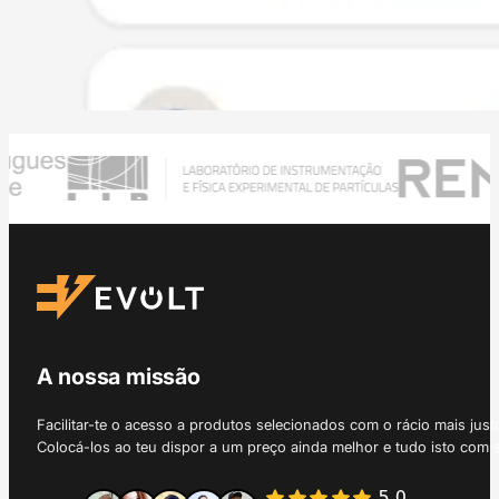
A nossa missão
Facilitar-te o acesso a produtos selecionados com o rácio mais just
Colocá-los ao teu dispor a um preço ainda melhor e tudo isto com 