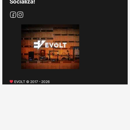
Socializa!
EVOLT © 2017 - 2026