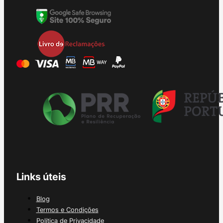
Links úteis
Blog
Termos e Condições
Política de Privacidade