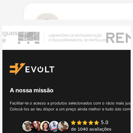
A nossa missão
Facilitar-te o acesso a produtos selecionados com o rácio mais just
Colocá-los ao teu dispor a um preço ainda melhor e tudo isto com 