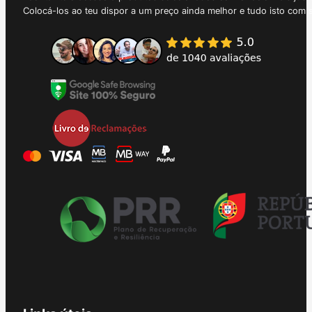
Colocá-los ao teu dispor a um preço ainda melhor e tudo isto com 