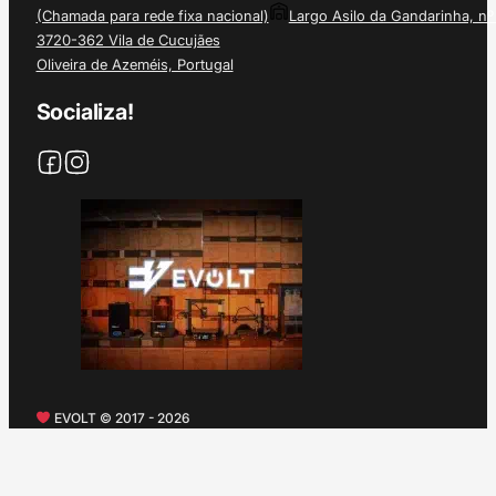
(Chamada para rede fixa nacional)
Largo Asilo da Gandarinha, nº
3720-362 Vila de Cucujães
Oliveira de Azeméis, Portugal
Socializa!
EVOLT © 2017 - 2026