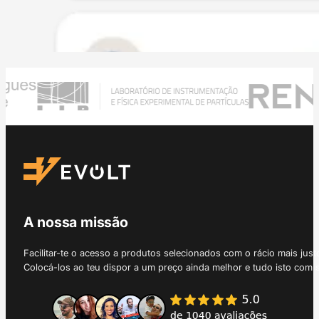
A nossa missão
Facilitar-te o acesso a produtos selecionados com o rácio mais just
Colocá-los ao teu dispor a um preço ainda melhor e tudo isto com 