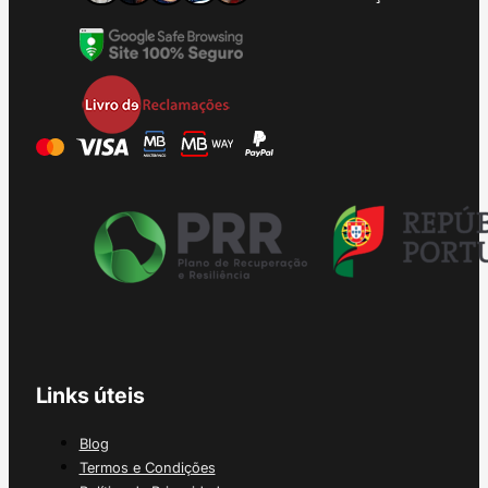
Links úteis
Blog
Termos e Condições