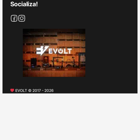
Socializa!
EVOLT © 2017 - 2026