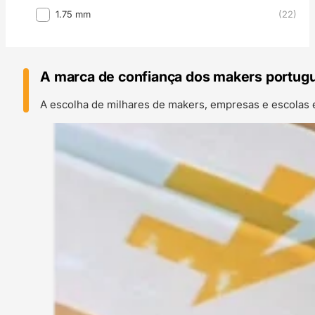
Diâmetro Filamento
1.75 mm
(22)
A marca de confiança dos makers portug
A escolha de milhares de makers, empresas e escolas 