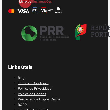
Links úteis
Blog
Termos e Condições
Política de Privacidade
Política de Cookies
Resolução de Litígios Online
RGPD