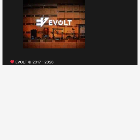
EVOLT © 2017 - 2026