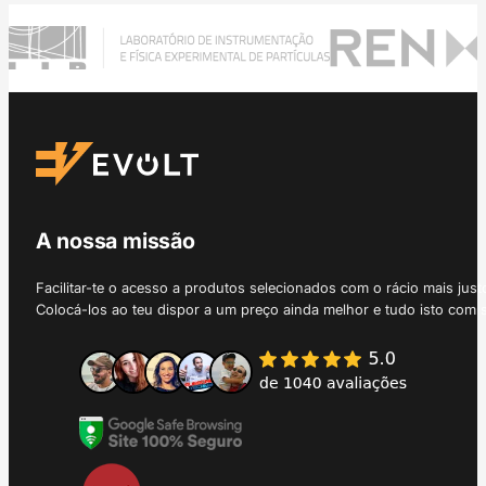
A nossa missão
Facilitar-te o acesso a produtos selecionados com o rácio mais just
Colocá-los ao teu dispor a um preço ainda melhor e tudo isto com 