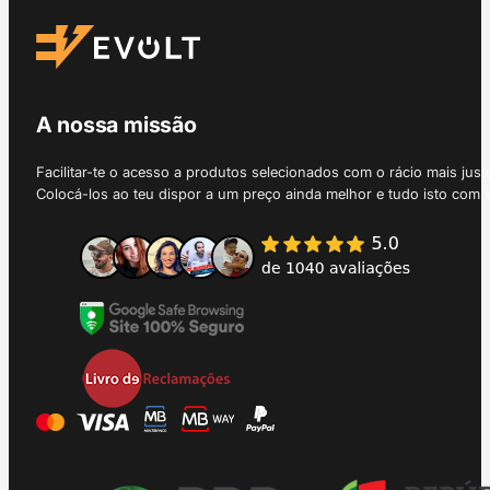
A nossa missão
Facilitar-te o acesso a produtos selecionados com o rácio mais just
Colocá-los ao teu dispor a um preço ainda melhor e tudo isto com 