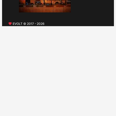
EVOLT © 2017 - 2026