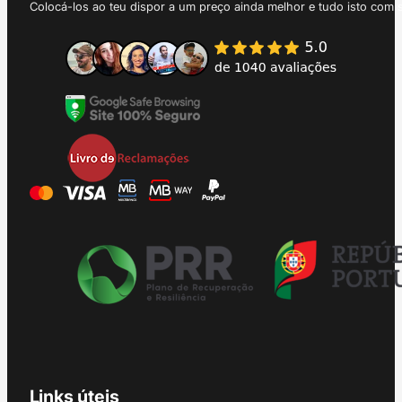
Colocá-los ao teu dispor a um preço ainda melhor e tudo isto com 
Links úteis