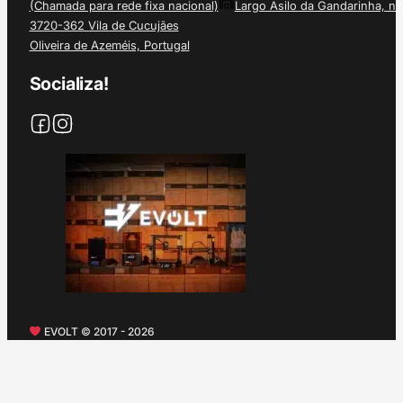
(Chamada para rede fixa nacional)
Largo Asilo da Gandarinha, nº
3720-362 Vila de Cucujães
Oliveira de Azeméis, Portugal
Socializa!
EVOLT © 2017 - 2026