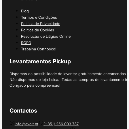
Blog
Termos e Condições
Política de Privacidade
Política de Cookies
Resolução de Litígios Online
RGPD
Trabalha Connosco!
Levantamentos Pickup
Dispomos da possibilidade de levantar gratuitamente encomendas 
Não dispomos de loja física. Todas as compras de levantamento tê
Obrigado pela compreensão!
Contactos
info@evolt.pt
(+351) 256 003 737