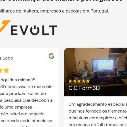
ilhares de makers, empresas e escolas em Portugal.