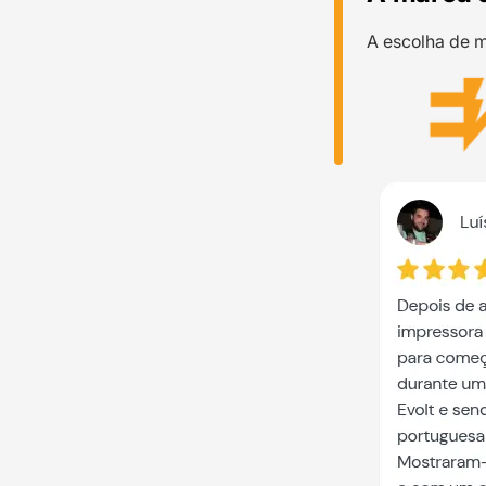
A escolha de m