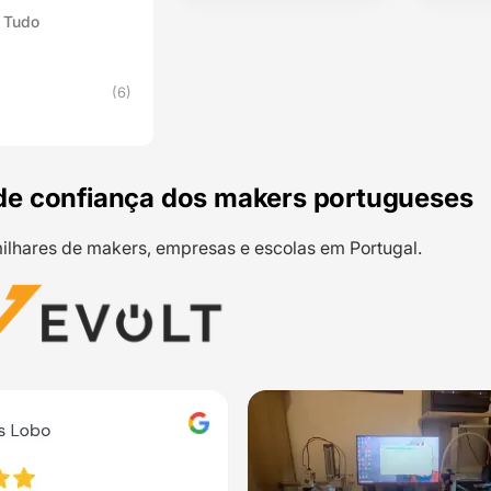
 Tudo
(6)
de confiança dos makers portugueses
ilhares de makers, empresas e escolas em Portugal.