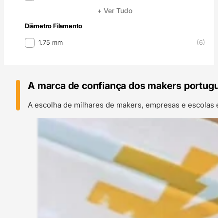
+ Ver Tudo
Diâmetro Filamento
Diâmetro Filamento
1.75 mm
(6)
A marca de confiança dos makers portug
A escolha de milhares de makers, empresas e escolas 