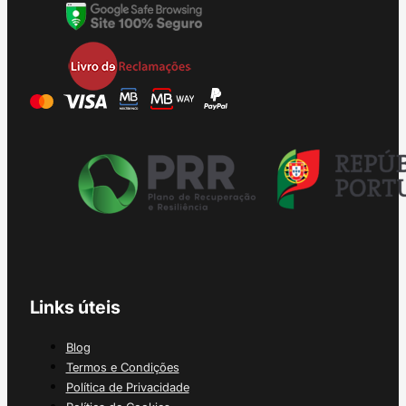
Links úteis
Blog
Termos e Condições
Política de Privacidade