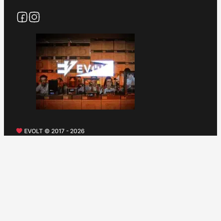
EVOLT © 2017 - 2026