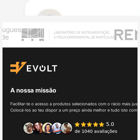
A nossa missão
Facilitar-te o acesso a produtos selecionados com o rácio mais just
Colocá-los ao teu dispor a um preço ainda melhor e tudo isto com 