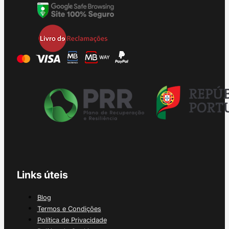
Links úteis
Blog
Termos e Condições
Política de Privacidade