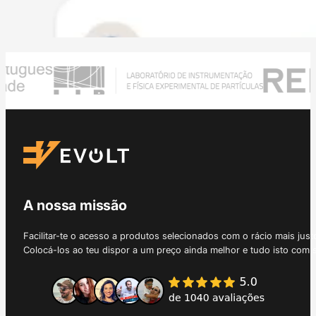
A nossa missão
Facilitar-te o acesso a produtos selecionados com o rácio mais just
Colocá-los ao teu dispor a um preço ainda melhor e tudo isto com 