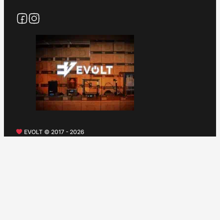
EVOLT © 2017 - 2026