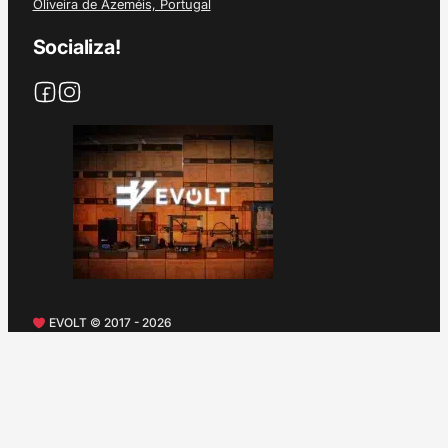
Oliveira de Azeméis, Portugal
Socializa!
EVOLT © 2017 - 2026