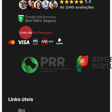
Links úteis
Blog