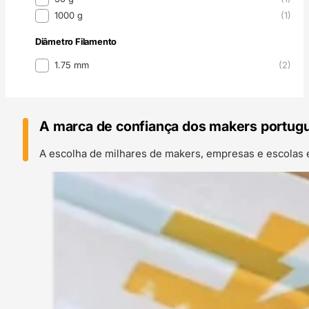
1000 g
(1)
Diâmetro Filamento
Diâmetro Filamento
1.75 mm
(2)
A marca de confiança dos makers portug
A escolha de milhares de makers, empresas e escolas 