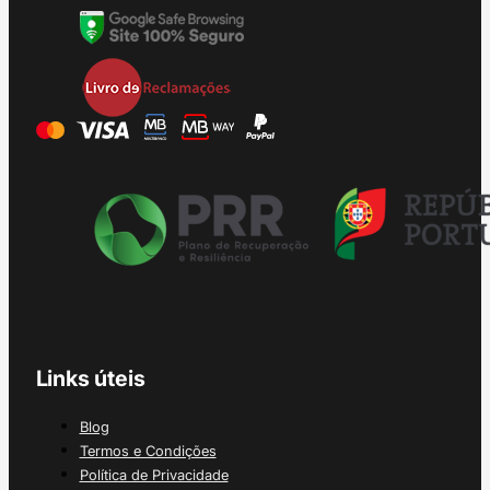
Links úteis
Blog
Termos e Condições
Política de Privacidade