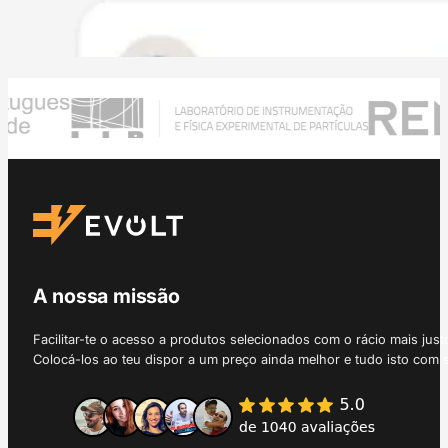
A nossa missão
Facilitar-te o acesso a produtos selecionados com o rácio mais just
Colocá-los ao teu dispor a um preço ainda melhor e tudo isto com 