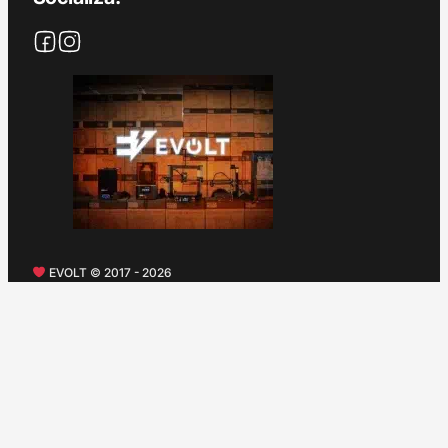
EVOLT © 2017 - 2026