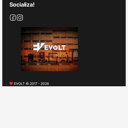
Socializa!
EVOLT © 2017 - 2026