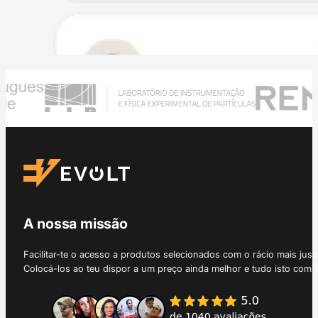
A nossa missão
Facilitar-te o acesso a produtos selecionados com o rácio mais just
Colocá-los ao teu dispor a um preço ainda melhor e tudo isto com 