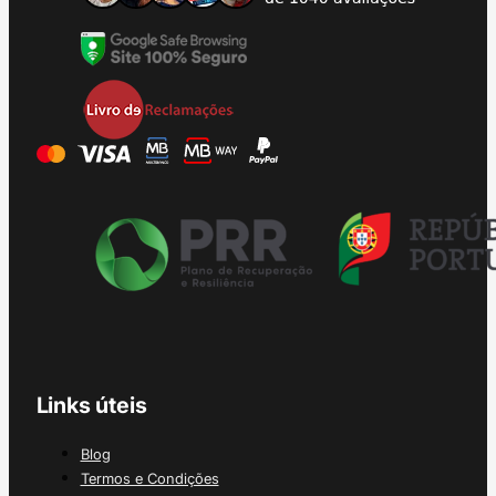
Links úteis
Blog
Termos e Condições