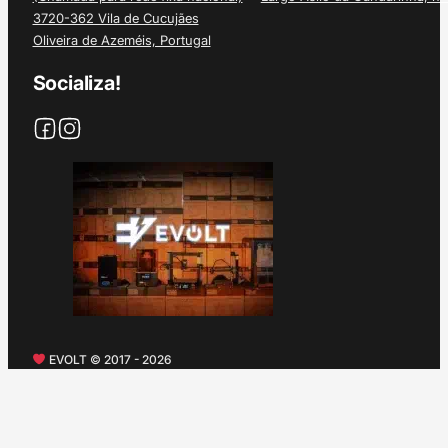
3720-362 Vila de Cucujães
Oliveira de Azeméis, Portugal
Socializa!
EVOLT © 2017 - 2026