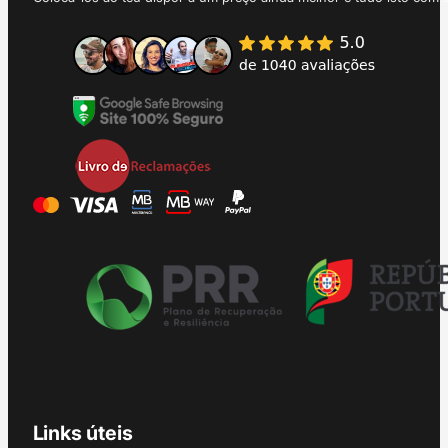
Links úteis