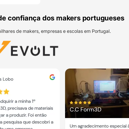
de confiança dos makers portugueses
ilhares de makers, empresas e escolas em Portugal.