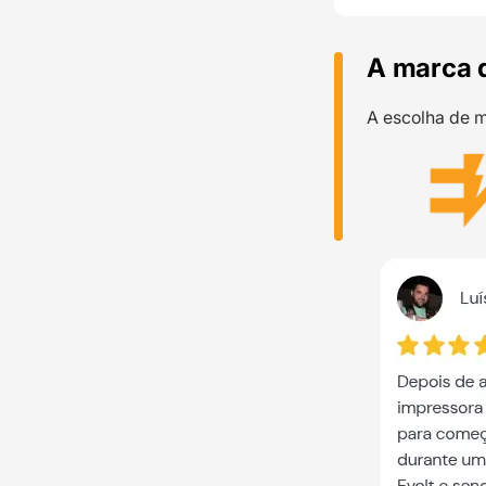
A marca 
A escolha de m