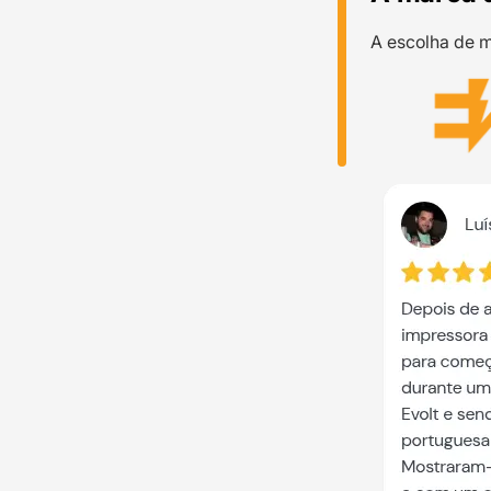
A escolha de m