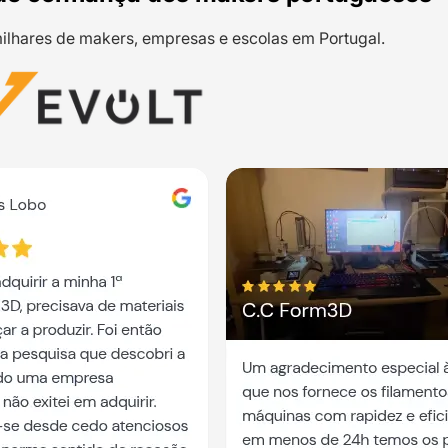
ilhares de makers, empresas e escolas em Portugal.