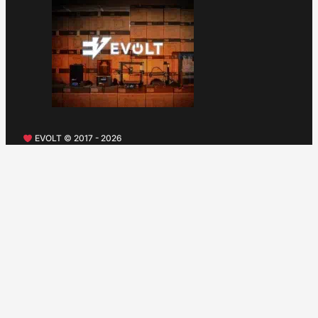
EVOLT © 2017 - 2026