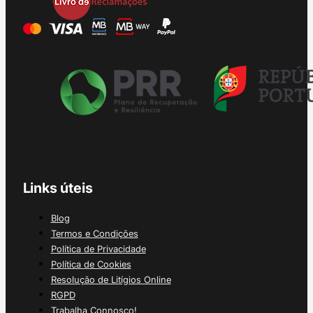
Links úteis
Blog
Termos e Condições
Política de Privacidade
Política de Cookies
Resolução de Litígios Online
RGPD
Trabalha Connosco!