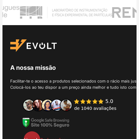
A nossa missão
Facilitar-te o acesso a produtos selecionados com o rácio mais just
Colocá-los ao teu dispor a um preço ainda melhor e tudo isto com 