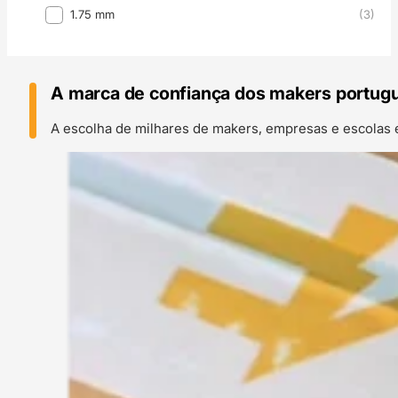
Diâmetro Filamento
1.75 mm
(3)
A marca de confiança dos makers portug
A escolha de milhares de makers, empresas e escolas 