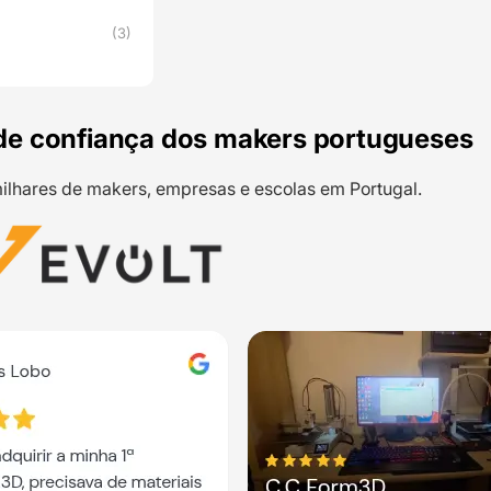
(3)
de confiança dos makers portugueses
ilhares de makers, empresas e escolas em Portugal.