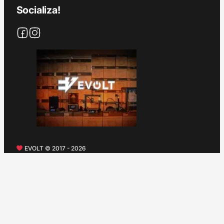
Socializa!
EVOLT © 2017 - 2026