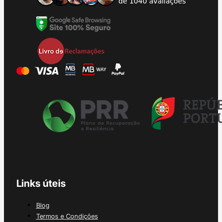
Links úteis
Blog
Termos e Condições