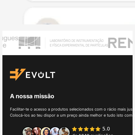
A nossa missão
Facilitar-te o acesso a produtos selecionados com o rácio mais just
Colocá-los ao teu dispor a um preço ainda melhor e tudo isto com 