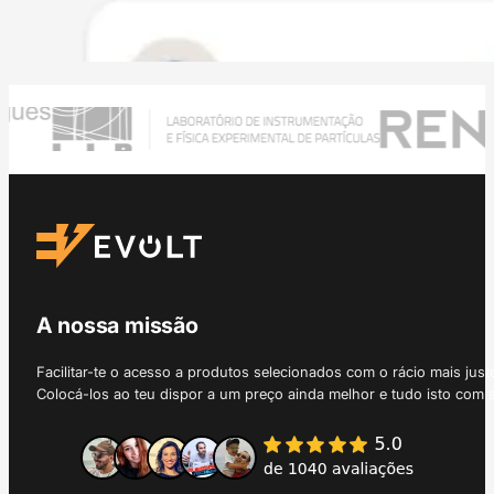
A nossa missão
Facilitar-te o acesso a produtos selecionados com o rácio mais just
Colocá-los ao teu dispor a um preço ainda melhor e tudo isto com 