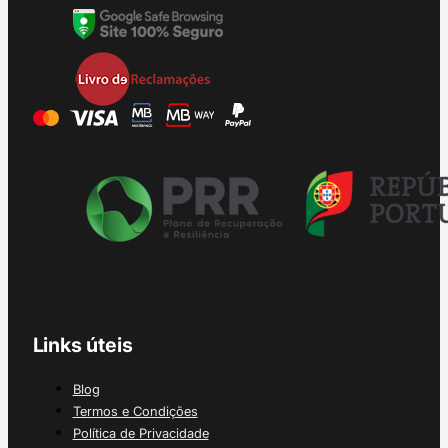
Links úteis
Blog
Termos e Condições
Política de Privacidade