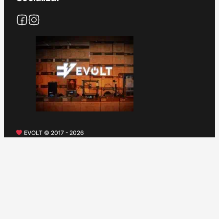
EVOLT © 2017 - 2026