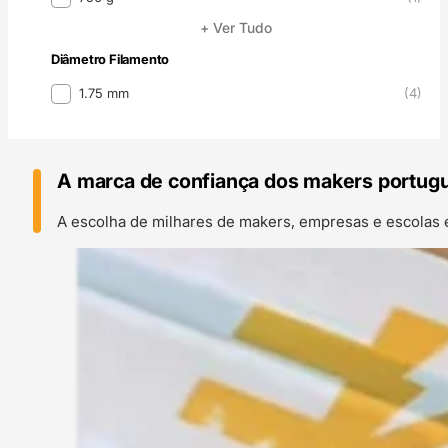
+ Ver Tudo
Diâmetro Filamento
Diâmetro Filamento
1.75 mm
(4)
A marca de confiança dos makers portug
A escolha de milhares de makers, empresas e escolas 