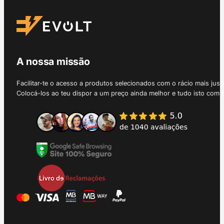
A nossa missão
Facilitar-te o acesso a produtos selecionados com o rácio mais just
Colocá-los ao teu dispor a um preço ainda melhor e tudo isto com 