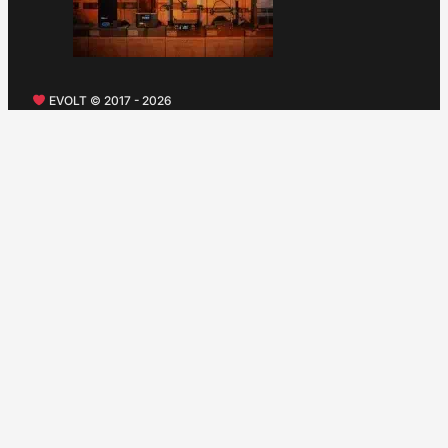
EVOLT © 2017 - 2026