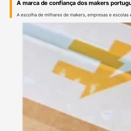
A marca de confiança dos makers portug
A escolha de milhares de makers, empresas e escolas 