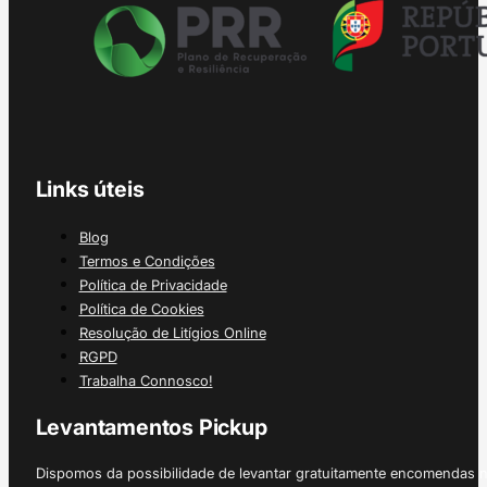
Links úteis
Blog
Termos e Condições
Política de Privacidade
Política de Cookies
Resolução de Litígios Online
RGPD
Trabalha Connosco!
Levantamentos Pickup
Dispomos da possibilidade de levantar gratuitamente encomendas 