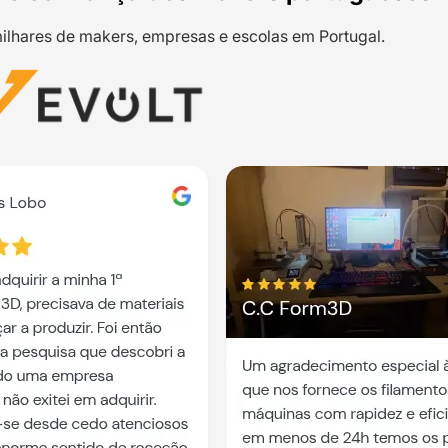
ilhares de makers, empresas e escolas em Portugal.