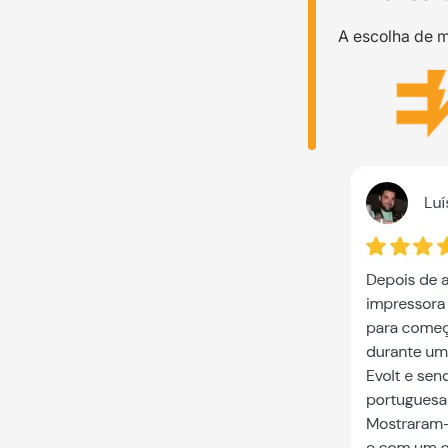
A escolha de m