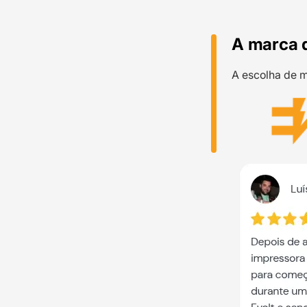
A marca 
A escolha de m