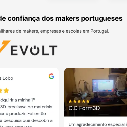
de confiança dos makers portugueses
ilhares de makers, empresas e escolas em Portugal.