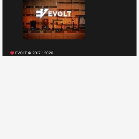
EVOLT © 2017 - 2026