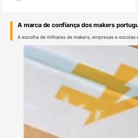
A marca de confiança dos makers portug
A escolha de milhares de makers, empresas e escolas 