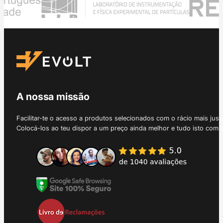
A nossa missão
Facilitar-te o acesso a produtos selecionados com o rácio mais just
Colocá-los ao teu dispor a um preço ainda melhor e tudo isto com 