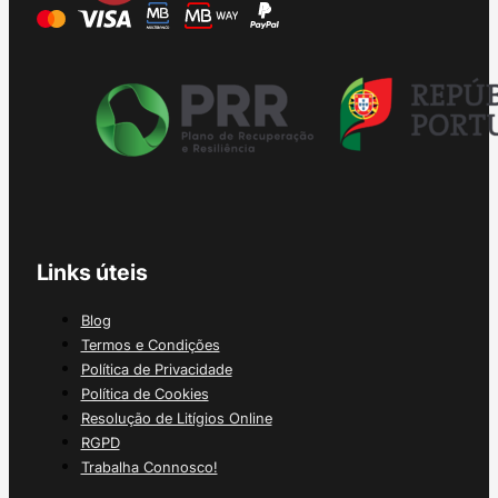
Links úteis
Blog
Termos e Condições
Política de Privacidade
Política de Cookies
Resolução de Litígios Online
RGPD
Trabalha Connosco!