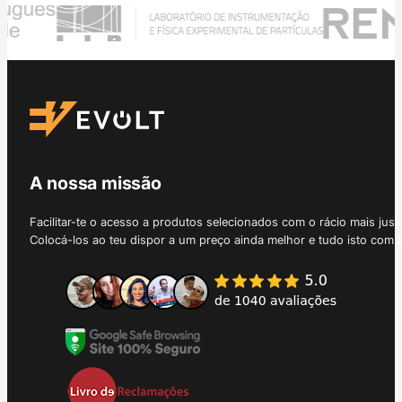
A nossa missão
Facilitar-te o acesso a produtos selecionados com o rácio mais just
Colocá-los ao teu dispor a um preço ainda melhor e tudo isto com 