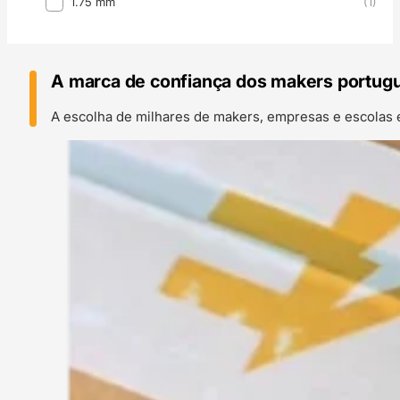
1.75 mm
(1)
A marca de confiança dos makers portug
A escolha de milhares de makers, empresas e escolas 