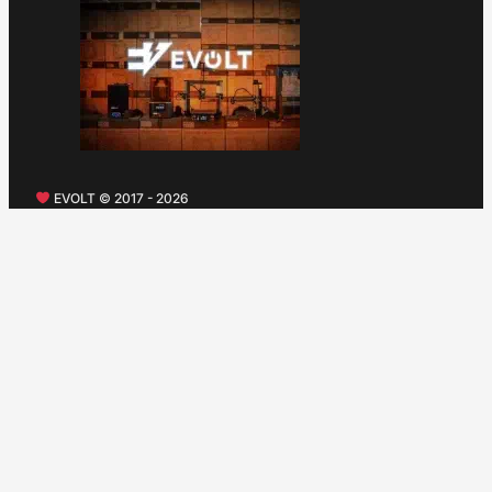
EVOLT © 2017 - 2026