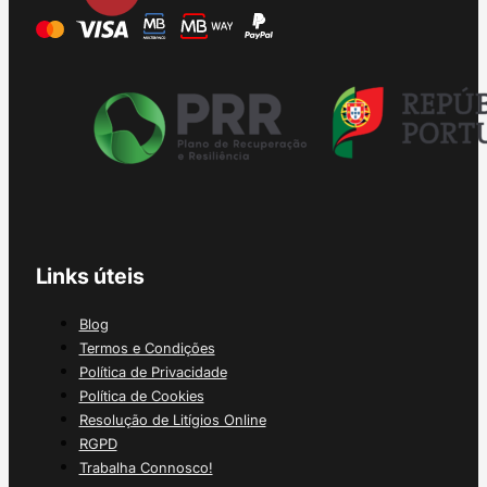
Links úteis
Blog
Termos e Condições
Política de Privacidade
Política de Cookies
Resolução de Litígios Online
RGPD
Trabalha Connosco!