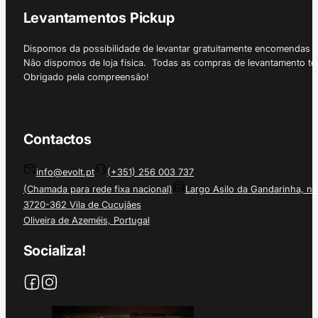
Levantamentos Pickup
Dispomos da possibilidade de levantar gratuitamente encomendas 
Não dispomos de loja física. Todas as compras de levantamento tê
Obrigado pela compreensão!
Contactos
info@evolt.pt
(+351) 256 003 737
(Chamada para rede fixa nacional)
Largo Asilo da Gandarinha, nº
3720-362 Vila de Cucujães
Oliveira de Azeméis, Portugal
Socializa!