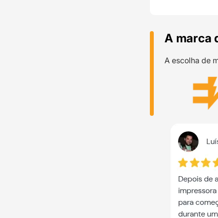
A marca 
A escolha de m