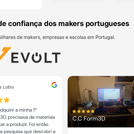
de confiança dos makers portugueses
ilhares de makers, empresas e escolas em Portugal.