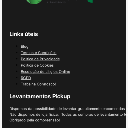
Links úteis
Blog
Termos e Condições
Política de Privacidade
Política de Cookies
Resolução de Litígios Online
RGPD
Trabalha Connosco!
Levantamentos Pickup
Dispomos da possibilidade de levantar gratuitamente encomendas 
Não dispomos de loja física. Todas as compras de levantamento tê
Obrigado pela compreensão!