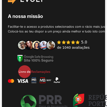
A nossa missão
Facilitar-te o acesso a produtos selecionados com o rácio mais just
Colocá-los ao teu dispor a um preço ainda melhor e tudo isto com 