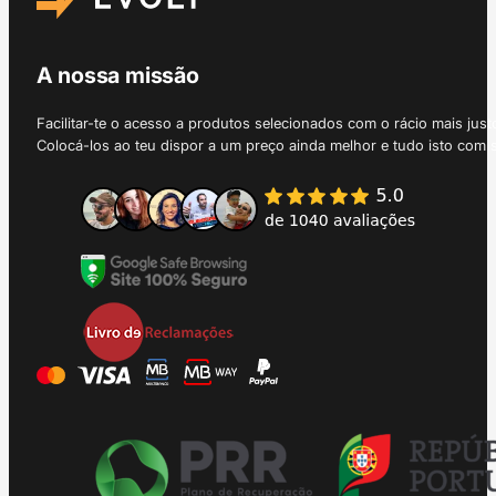
A nossa missão
Facilitar-te o acesso a produtos selecionados com o rácio mais just
Colocá-los ao teu dispor a um preço ainda melhor e tudo isto com 