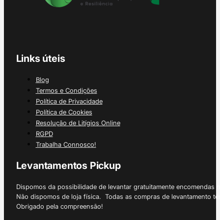
Links úteis
Blog
Termos e Condições
Política de Privacidade
Política de Cookies
Resolução de Litígios Online
RGPD
Trabalha Connosco!
Levantamentos Pickup
Dispomos da possibilidade de levantar gratuitamente encomendas 
Não dispomos de loja física. Todas as compras de levantamento tê
Obrigado pela compreensão!