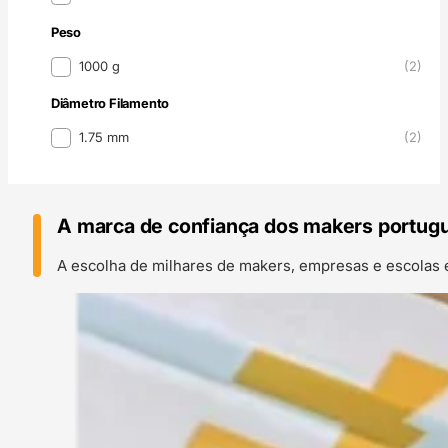
Peso
Peso
1000 g
(2)
Diâmetro Filamento
Diâmetro Filamento
1.75 mm
(2)
A marca de confiança dos makers portug
A escolha de milhares de makers, empresas e escolas 