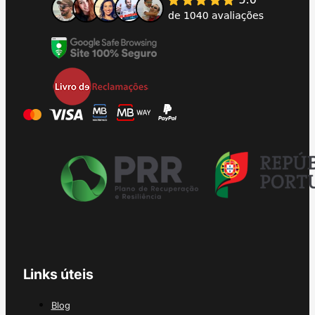
Links úteis
Blog