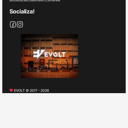
Socializa!
EVOLT © 2017 - 2026