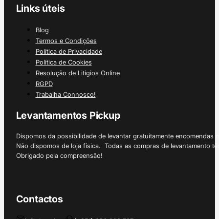
Links úteis
Blog
Termos e Condições
Política de Privacidade
Política de Cookies
Resolução de Litígios Online
RGPD
Trabalha Connosco!
Levantamentos Pickup
Dispomos da possibilidade de levantar gratuitamente encomendas 
Não dispomos de loja física. Todas as compras de levantamento tê
Obrigado pela compreensão!
Contactos