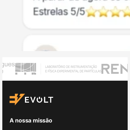
A nossa missão