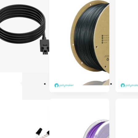
ENVIO 24H
ENVIO 24H