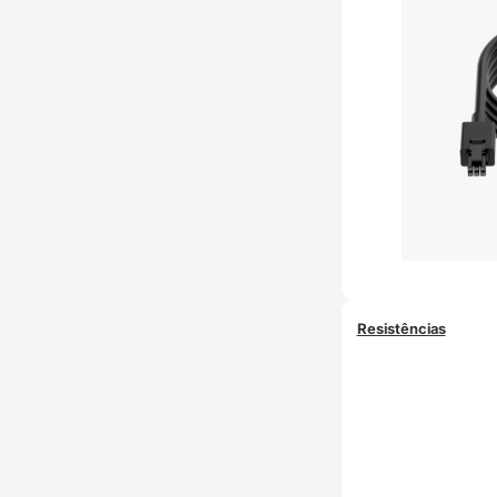
Resistências