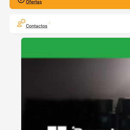
Ofertas
Contactos