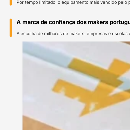
Por tempo limitado, o equipamento mais vendido pelo 
A marca de confiança dos makers portug
A escolha de milhares de makers, empresas e escolas 