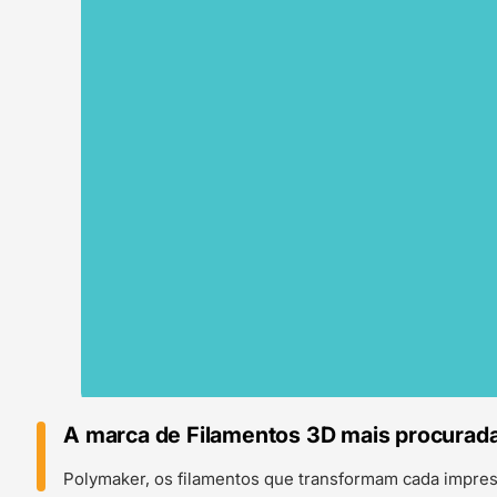
A marca de Filamentos 3D mais procurad
Polymaker, os filamentos que transformam cada impre