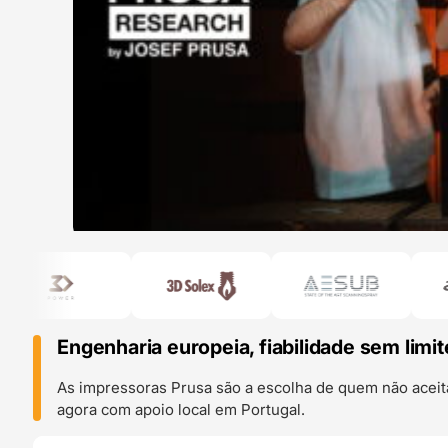
Engenharia europeia, fiabilidade sem limit
As impressoras Prusa são a escolha de quem não aceit
agora com apoio local em Portugal.