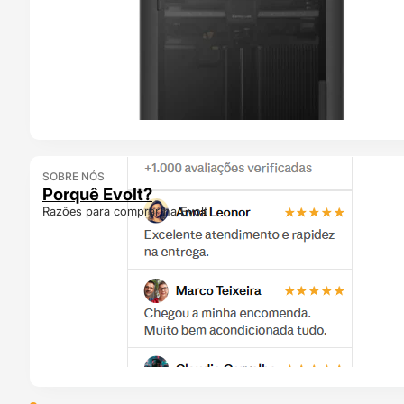
SOBRE NÓS
Porquê Evolt?
Razões para comprar na Evolt