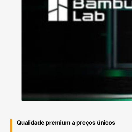
Qualidade premium a preços únicos