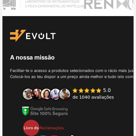
A nossa missão
Facilitar-te o acesso a produtos selecionados com o rácio mais just
Colocá-los ao teu dispor a um preço ainda melhor e tudo isto com 