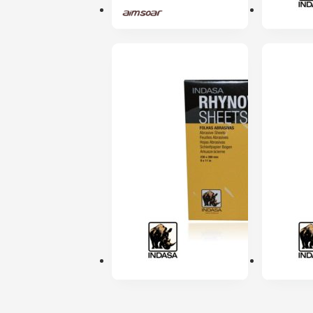
ENVIO 24H
ENVIO 24H