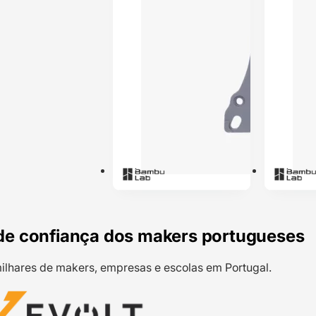
de confiança dos makers portugueses
ilhares de makers, empresas e escolas em Portugal.