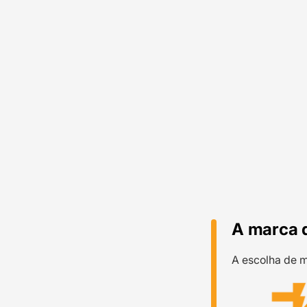
A marca 
A escolha de m