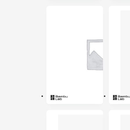
PRÉ-RESERVA
PRÉ-RESERVA
ENVIO 24H
ENVIO 24H