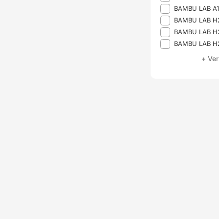
BAMBU LAB A1
BAMBU LAB 
BAMBU LAB H
BAMBU LAB H
+ Ver