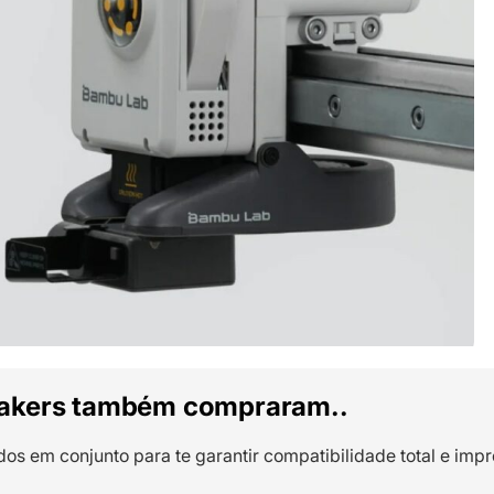
akers também compraram..
dos em conjunto para te garantir compatibilidade total e impr