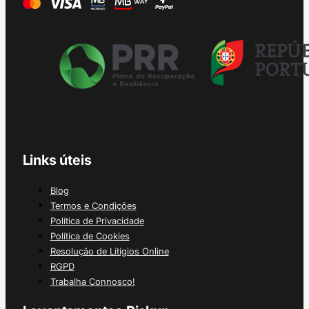
Links úteis
Blog
Termos e Condições
Política de Privacidade
Política de Cookies
Resolução de Litígios Online
RGPD
Trabalha Connosco!