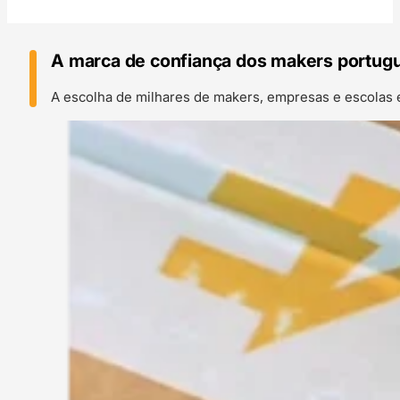
A marca de confiança dos makers portug
A escolha de milhares de makers, empresas e escolas 