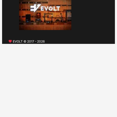
EVOLT © 2017 - 2026