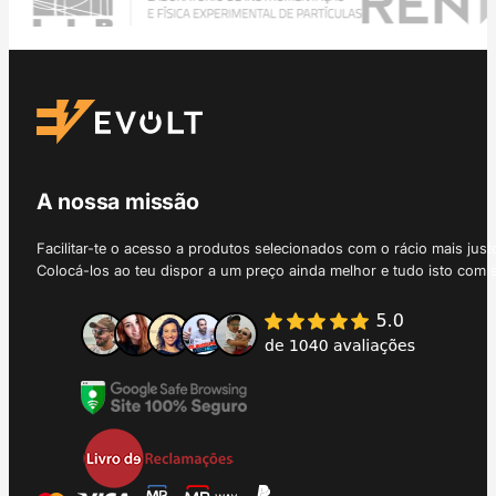
A nossa missão
Facilitar-te o acesso a produtos selecionados com o rácio mais just
Colocá-los ao teu dispor a um preço ainda melhor e tudo isto com 