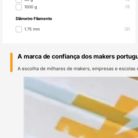
1000 g
(1)
Diâmetro Filamento
Diâmetro Filamento
1.75 mm
(2)
A marca de confiança dos makers portug
A escolha de milhares de makers, empresas e escolas 