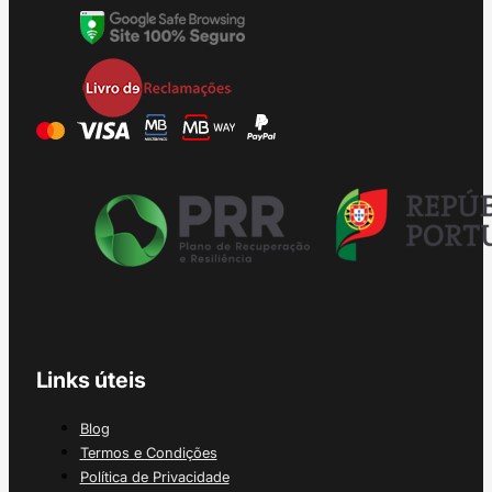
Links úteis
Blog
Termos e Condições
Política de Privacidade