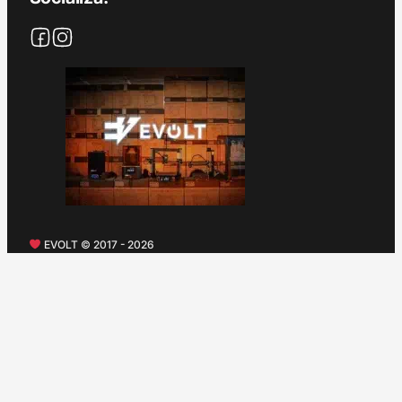
EVOLT © 2017 - 2026