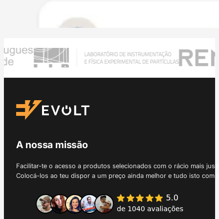
A nossa missão
Facilitar-te o acesso a produtos selecionados com o rácio mais just
Colocá-los ao teu dispor a um preço ainda melhor e tudo isto com 