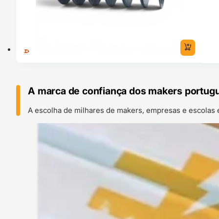
A marca de confiança dos makers portug
A escolha de milhares de makers, empresas e escolas 