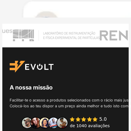
A nossa missão
Facilitar-te o acesso a produtos selecionados com o rácio mais just
Colocá-los ao teu dispor a um preço ainda melhor e tudo isto com 