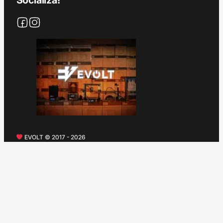
EVOLT © 2017 - 2026