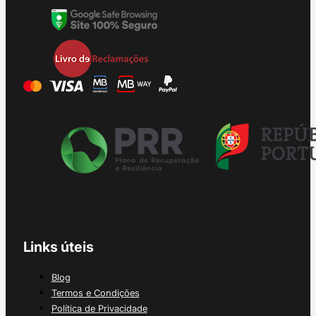
Links úteis
Blog
Termos e Condições
Política de Privacidade