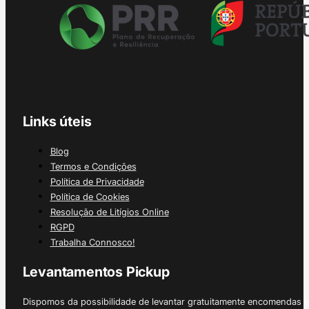
Links úteis
Blog
Termos e Condições
Política de Privacidade
Política de Cookies
Resolução de Litígios Online
RGPD
Trabalha Connosco!
Levantamentos Pickup
Dispomos da possibilidade de levantar gratuitamente encomendas 