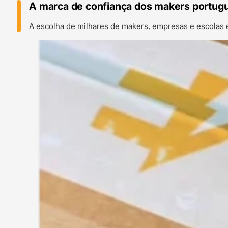
A marca de confiança dos makers portug
A escolha de milhares de makers, empresas e escolas 