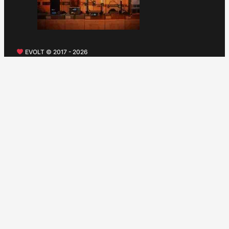
EVOLT © 2017 - 2026