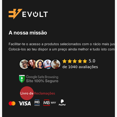
A nossa missão
Facilitar-te o acesso a produtos selecionados com o rácio mais just
Colocá-los ao teu dispor a um preço ainda melhor e tudo isto com 