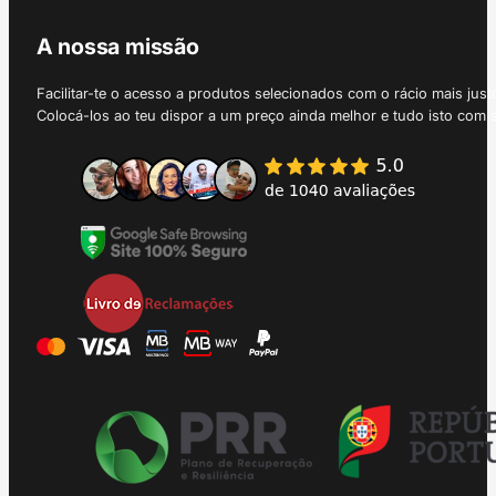
A nossa missão
Facilitar-te o acesso a produtos selecionados com o rácio mais just
Colocá-los ao teu dispor a um preço ainda melhor e tudo isto com 