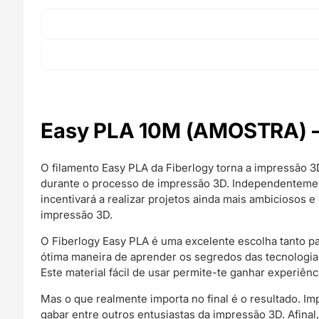
Easy PLA 10M (AMOSTRA) –
O filamento Easy PLA da Fiberlogy torna a impressão 3D
durante o processo de impressão 3D. Independentement
incentivará a realizar projetos ainda mais ambiciosos 
impressão 3D.
O Fiberlogy Easy PLA é uma excelente escolha tanto par
ótima maneira de aprender os segredos das tecnologia
Este material fácil de usar permite-te ganhar experiênc
Mas o que realmente importa no final é o resultado. I
gabar entre outros entusiastas da impressão 3D. Afinal