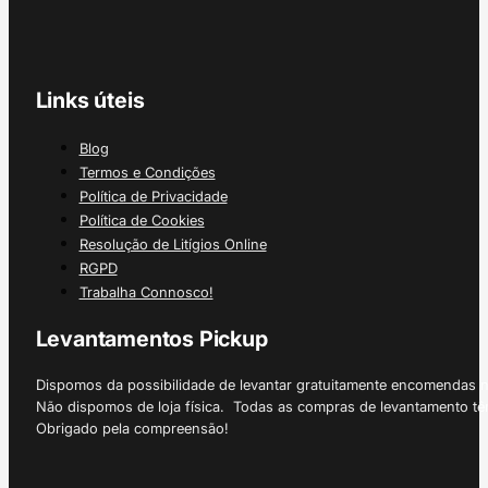
Links úteis
Blog
Termos e Condições
Política de Privacidade
Política de Cookies
Resolução de Litígios Online
RGPD
Trabalha Connosco!
Levantamentos Pickup
Dispomos da possibilidade de levantar gratuitamente encomendas 
Não dispomos de loja física. Todas as compras de levantamento tê
Obrigado pela compreensão!