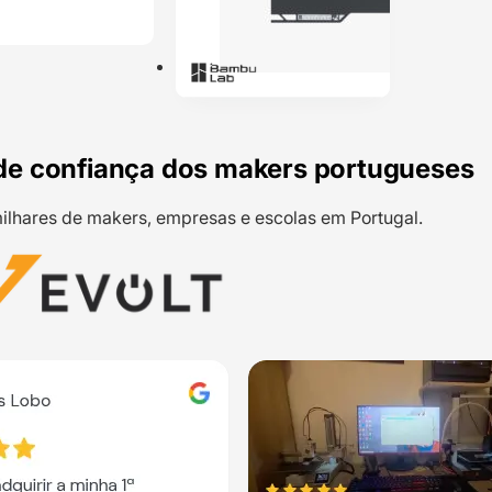
de confiança dos makers portugueses
ilhares de makers, empresas e escolas em Portugal.