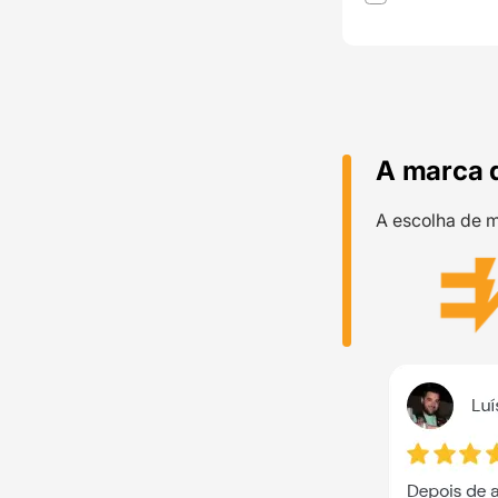
A marca 
A escolha de m